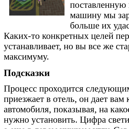
поставленную 
машину мы зар
больше их удас
Каких-то конкретных целей пер
устанавливает, но вы все же ст
максимуму.
Подсказки
Процесс проходится следующим
приезжает в отель, он дает вам
автомобиля, показывая, на како
нужно установить. Цифра свети