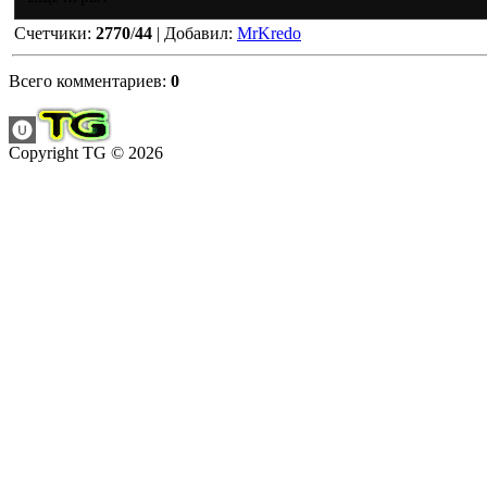
Счетчики
:
2770
/
44
|
Добавил
:
MrKredo
Всего комментариев
:
0
Copyright TG © 2026