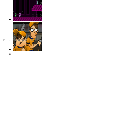
РЕКЛАМА