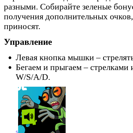
разными. Собирайте зеленые бону
получения дополнительных очков,
приносят.
Управление
Левая кнопка мышки – стрелять
Бегаем и прыгаем – стрелками
W/S/A/D.
5