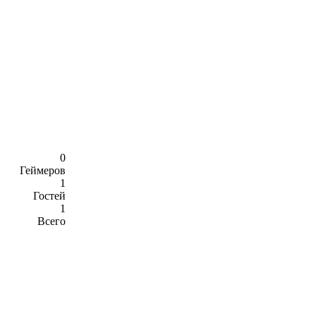
0
Геймеров
1
Гостей
1
Всего