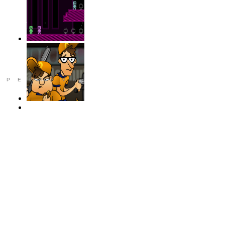
РЕКЛАМА