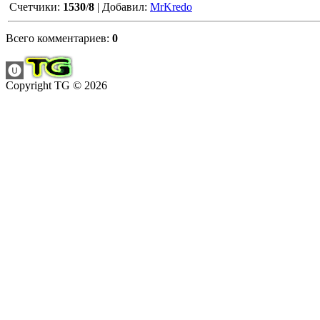
Счетчики
:
1530
/
8
|
Добавил
:
MrKredo
Всего комментариев
:
0
Copyright TG © 2026