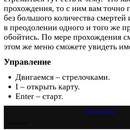
прохождения, то с ним вам точно п
без большого количества смертей 
в преодолении одного и того же п
обойтись. По мере прохождения см
этом же меню сможете увидеть и
Управление
Двигаемся – стрелочками.
I – открыть карту.
Enter – старт.
Играть онлайн
Еще игры?