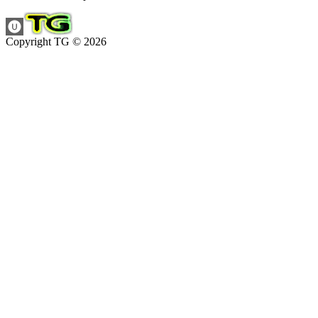
Copyright TG © 2026