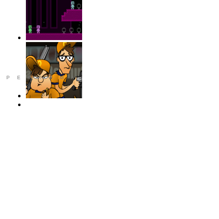
РЕКЛАМА