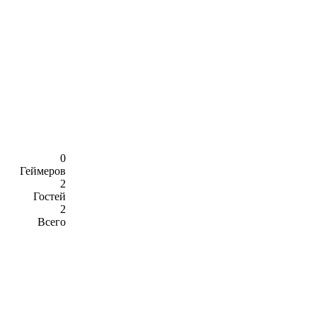
0
Геймеров
2
Гостей
2
Всего