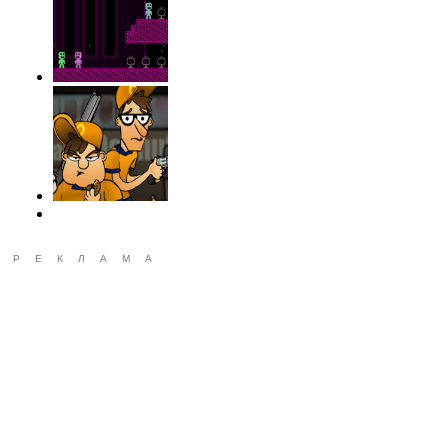
РЕКЛАМА