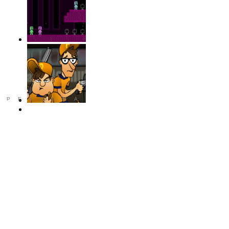
РЕКЛАМА