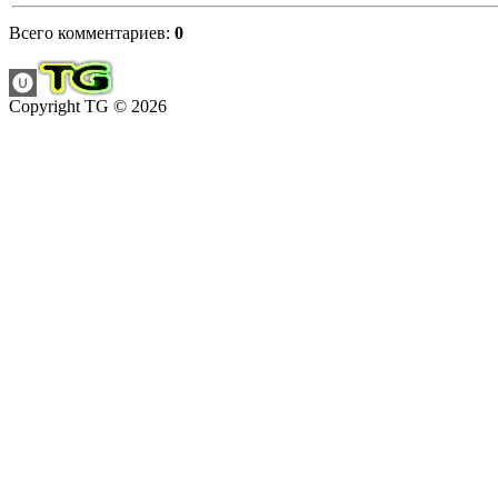
Всего комментариев
:
0
Copyright TG © 2026