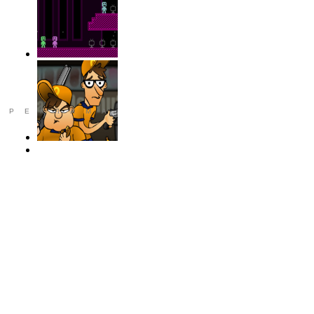
РЕКЛАМА