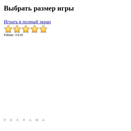
Выбрать размер игры
Играть в полный экран
Рейтинг
:
4.8
/
28
РЕКЛАМА