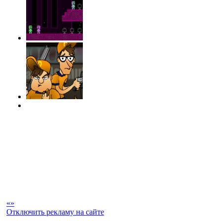
«
»
Отключить рекламу на сайте