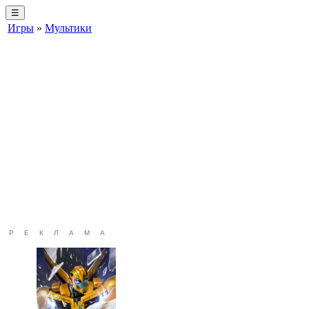
☰
Игры
»
Мультики
РЕКЛАМА