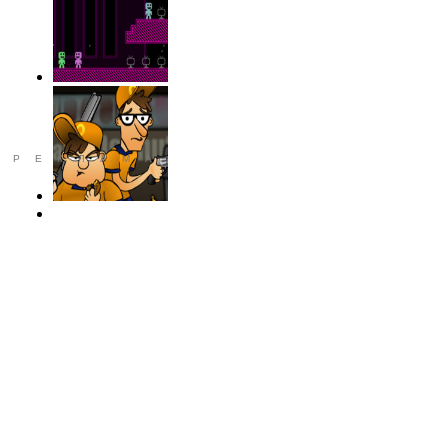
РЕКЛАМА