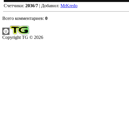
Счетчики
:
2036
/
7
|
Добавил
:
MrKredo
Всего комментариев
:
0
Copyright TG © 2026