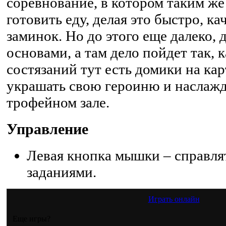
соревнование, в котором таким же
готовить еду, делая это быстро, ка
заминок. Но до этого еще далеко, 
основами, а там дело пойдет так, 
состязаний тут есть домики на ка
украшать свою героиню и наслажд
трофейном зале.
Управление
Левая кнопка мышки – справля
заданиями.
Играть онлайн
Еще игры?