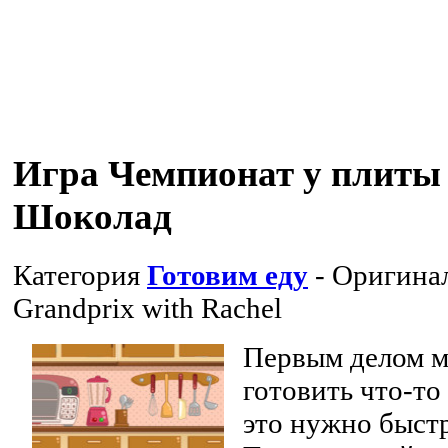
Игра Чемпионат у плиты
Шоколад
Категория
Готовим еду
- Оригина
Grandprix with Rachel
Первым делом м
готовить что-то
это нужно быст