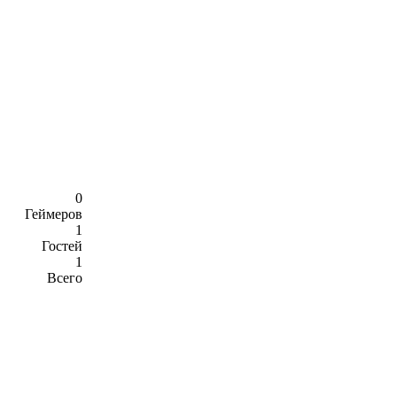
0
Геймеров
1
Гостей
1
Всего