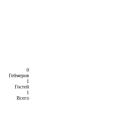
0
Геймеров
1
Гостей
1
Всего