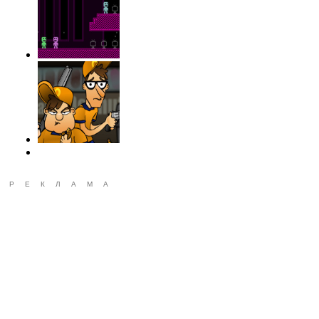
РЕКЛАМА