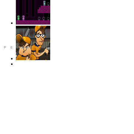
РЕКЛАМА