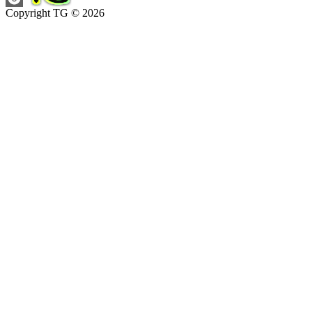
Copyright TG © 2026