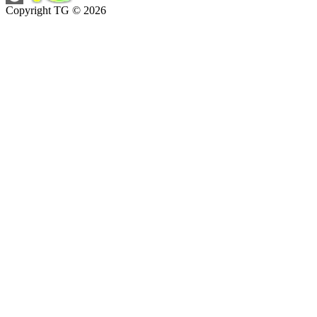
Copyright TG © 2026