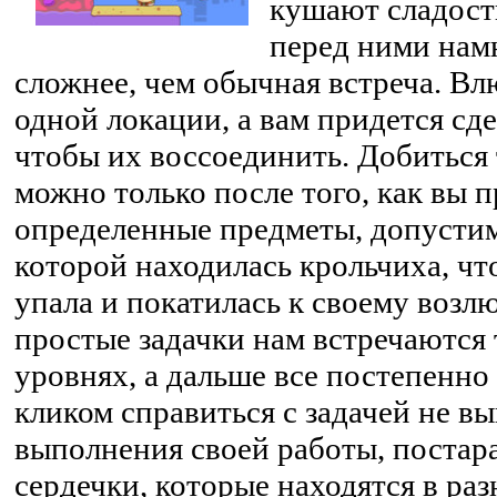
кушают сладости
перед ними нам
сложнее, чем обычная встреча. Вл
одной локации, а вам придется сде
чтобы их воссоединить. Добиться 
можно только после того, как вы 
определенные предметы, допустим,
которой находилась крольчиха, чт
упала и покатилась к своему возл
простые задачки нам встречаются 
уровнях, а дальше все постепенно
кликом справиться с задачей не вы
выполнения своей работы, постара
сердечки, которые находятся в раз