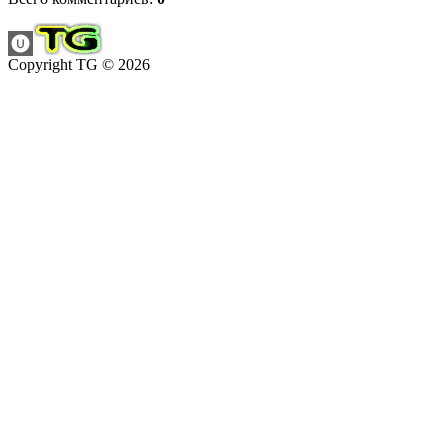
Copyright TG © 2026