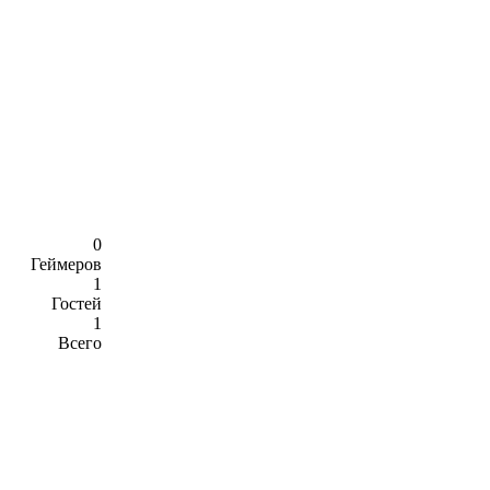
0
Геймеров
1
Гостей
1
Всего