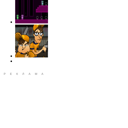
РЕКЛАМА