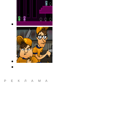
РЕКЛАМА