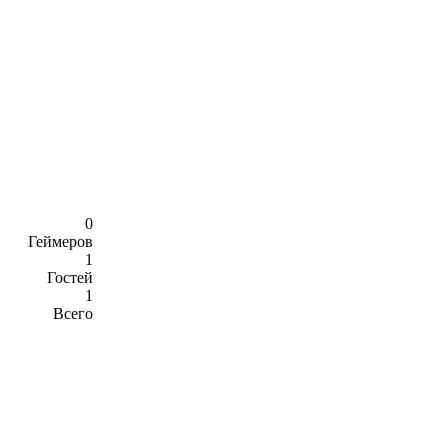
0
Геймеров
1
Гостей
1
Всего