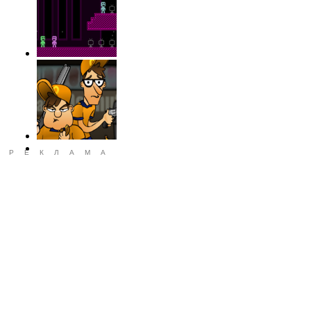
РЕКЛАМА