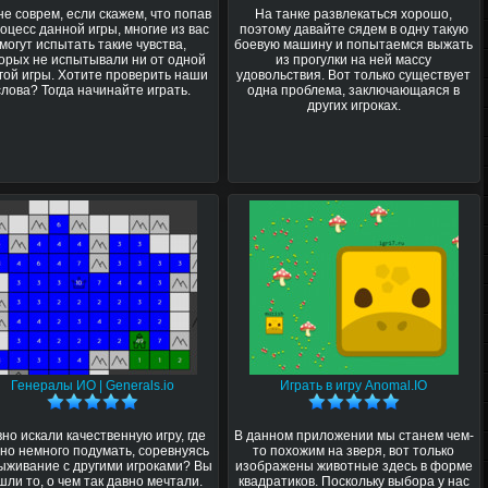
е соврем, если скажем, что попав
На танке развлекаться хорошо,
роцесс данной игры, многие из вас
поэтому давайте сядем в одну такую
могут испытать такие чувства,
боевую машину и попытаемся выжать
орых не испытывали ни от одной
из прогулки на ней массу
гой игры. Хотите проверить наши
удовольствия. Вот только существует
слова? Тогда начинайте играть.
одна проблема, заключающаяся в
других игроках.
Генералы ИО | Generals.io
Играть в игру Anomal.IO
но искали качественную игру, где
В данном приложении мы станем чем-
но немного подумать, соревнуясь
то похожим на зверя, вот только
выживание с другими игроками? Вы
изображены животные здесь в форме
шли то, о чем так давно мечтали.
квадратиков. Поскольку выбора у нас