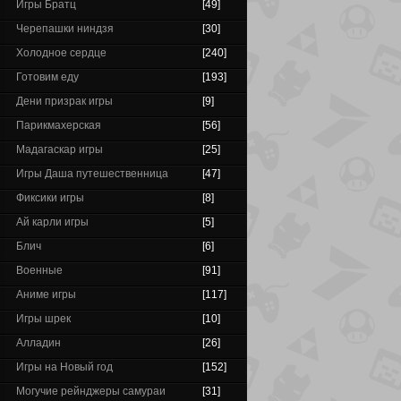
Игры Братц
[49]
Черепашки ниндзя
[30]
Холодное сердце
[240]
Готовим еду
[193]
Дени призрак игры
[9]
Парикмахерская
[56]
Мадагаскар игры
[25]
Игры Даша путешественница
[47]
Фиксики игры
[8]
Ай карли игры
[5]
Блич
[6]
Военные
[91]
Аниме игры
[117]
Игры шрек
[10]
Алладин
[26]
Игры на Новый год
[152]
Могучие рейнджеры самураи
[31]