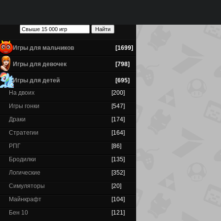
Игры для мальчиков
[1699]
Игры для девочек
[798]
Игры для детей
[695]
На двоих
[200]
Игры гонки
[547]
Драки
[174]
Стратегии
[164]
РПГ
[86]
Бродилки
[135]
Логические
[352]
Симуляторы
[20]
Майнкрафт
[104]
Бен 10
[121]