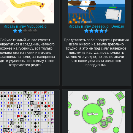
Играть в игру Mypuppet.io
Играть в игру Deeeep.io | Deep.io
Сейчас каждый из вас сможет
Представить себе процессы развития
евратиться в создание, немного
всего живого на земле довольно
охожее на гусеницу, вот только
трудно, а это не под силу, наверное,
делана она из ткани и пуговиц.
никому из нас. Да, предполагать
азавшись на поле, вы наверняка
можно что угодно, но это не значит,
дете удивлены, поскольку такое
что наши домыслы являются
встречается редко.
правдивыми.