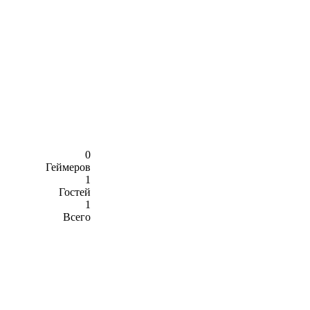
0
Геймеров
1
Гостей
1
Всего