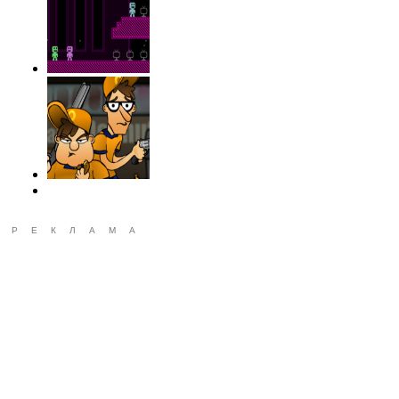
РЕКЛАМА