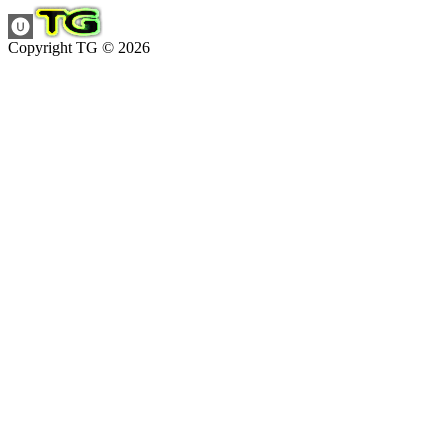
Copyright TG © 2026