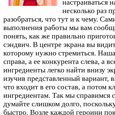
настраиваться н
несколько раз п
разобраться, что тут и к чему. Са
выполнения работы мы вам сообщи
понять, как же правильно пригото
сэндвич. В центре экрана вы видит
которому нужно стремиться. Наша
справа, а ее конкурента слева, а в
ингредиенты легко найти внизу эк
изучив представленный вариант, в
что входит в его состав, а потом
ингредиентам. Так мы справимся с
думайте слишком долго, поскольк
быстро. Возле каждой героини по