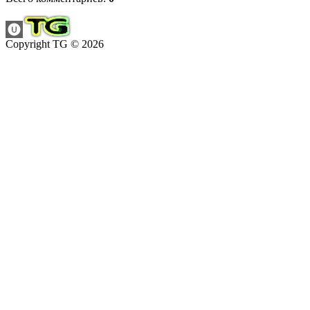
Copyright TG © 2026