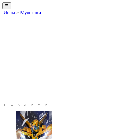
☰
Игры
»
Мультики
РЕКЛАМА