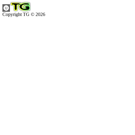
Copyright TG © 2026