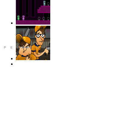
РЕКЛАМА