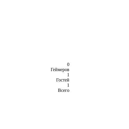
0
Геймеров
1
Гостей
1
Всего