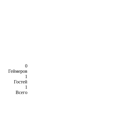
0
Геймеров
1
Гостей
1
Всего