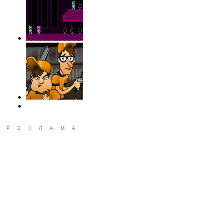
РЕКЛАМА