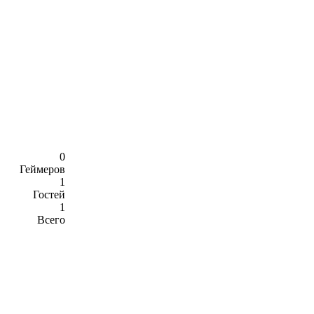
0
Геймеров
1
Гостей
1
Всего