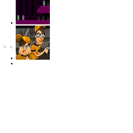
РЕКЛАМА