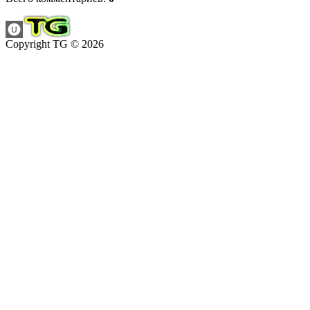
Copyright TG © 2026