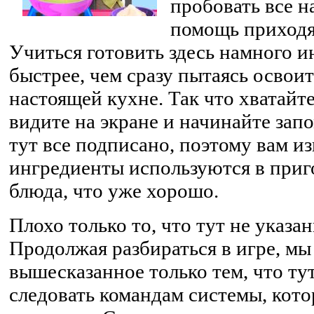
пробовать все на
помощь приходя
Учиться готовить здесь намного и
быстрее, чем сразу пытаясь освоит
настоящей кухне. Так что хватайте
видите на экране и начинайте запо
тут все подписано, поэтому вам из
ингредиенты используются в приг
блюда, что уже хорошо.
Плохо только то, что тут не указ
Продолжая разбираться в игре, м
вышесказанное только тем, что ту
следовать командам системы, кот