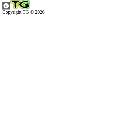
Copyright TG © 2026