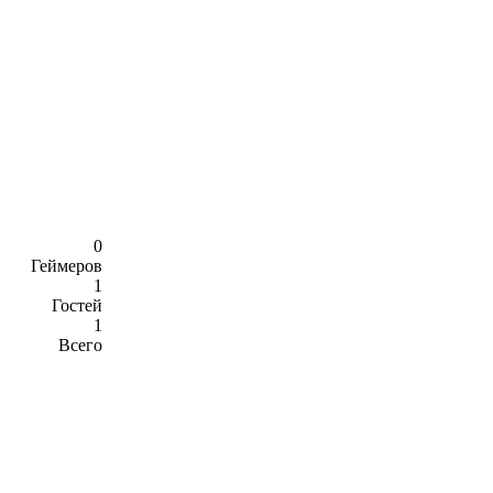
0
Геймеров
1
Гостей
1
Всего