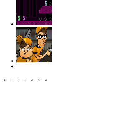
РЕКЛАМА