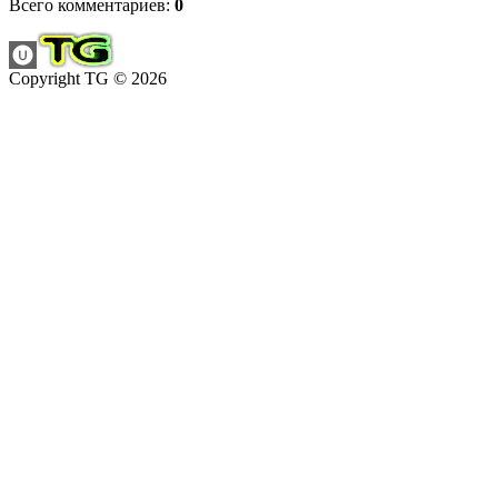
Всего комментариев
:
0
Copyright TG © 2026