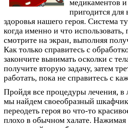
медикаментов и 
пригодится для
здоровья нашего героя. Система ту
когда именно и что использовать,
смотрите на экран, выполняя полу
Как только справитесь с обработк
закончите вынимать осколки с тела
получите вторую задачу, затем тр
работать, пока не справитесь с ка
Пройдя все процедуры лечения, в 
мы найдем своеобразный шкафчик
переодеть героя во что-то красиво
плохо в обычном халате. Нажимая