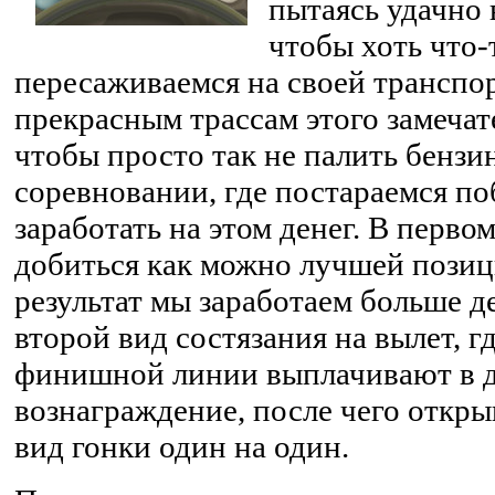
пытаясь удачно 
чтобы хоть что-
пересаживаемся на своей транспор
прекрасным трассам этого замечат
чтобы просто так не палить бензи
соревновании, где постараемся п
заработать на этом денег. В первом
добиться как можно лучшей позиц
результат мы заработаем больше де
второй вид состязания на вылет, г
финишной линии выплачивают в д
вознаграждение, после чего откры
вид гонки один на один.