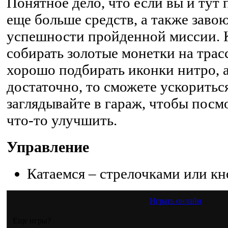
Понятное дело, что если вы и тут 
еще больше средств, а также завою
успешности пройденной миссии. К
собирать золотые монетки на трас
хорошо подбирать иконки нитро, а
достаточно, то сможете ускорить
заглядывайте в гараж, чтобы посм
что-то улучшить.
Управление
Катаемся – стрелочками или к
Играть онлайн
Еще игры?