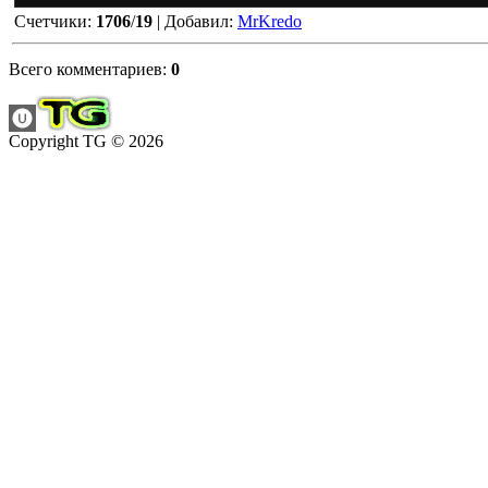
Счетчики
:
1706
/
19
|
Добавил
:
MrKredo
Всего комментариев
:
0
Copyright TG © 2026