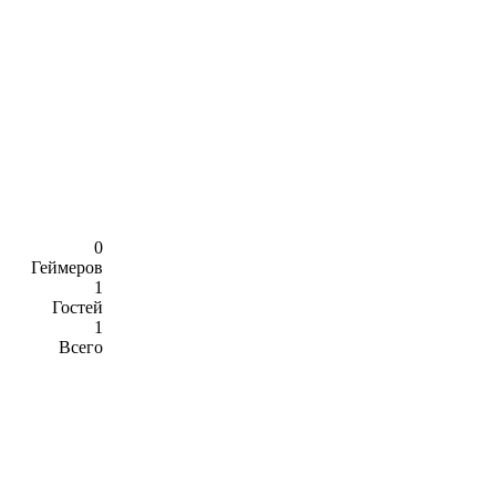
0
Геймеров
1
Гостей
1
Всего