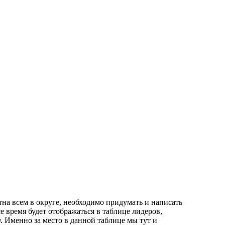
тна всем в округе, необходимо придумать и написать
е время будет отображаться в таблице лидеров,
. Именно за место в данной таблице мы тут и