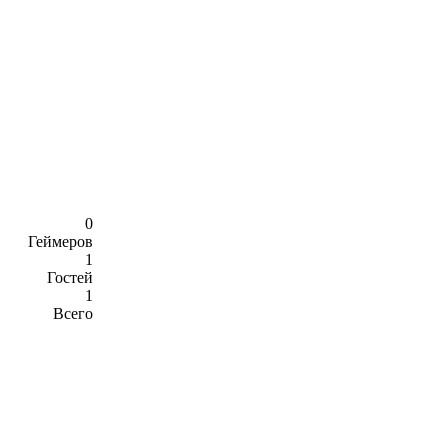
0
Геймеров
1
Гостей
1
Всего