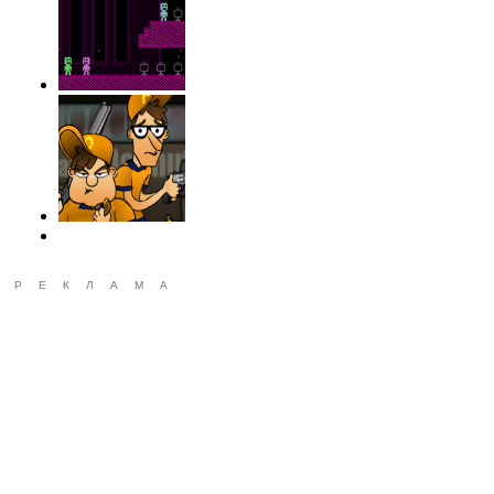
РЕКЛАМА