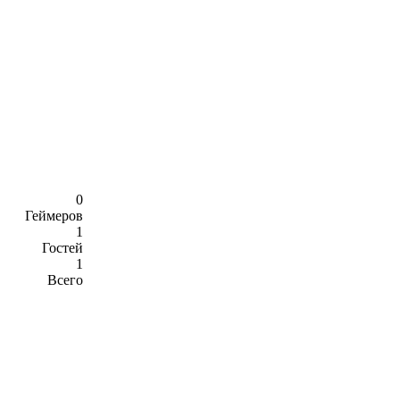
0
Геймеров
1
Гостей
1
Всего