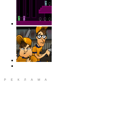
РЕКЛАМА