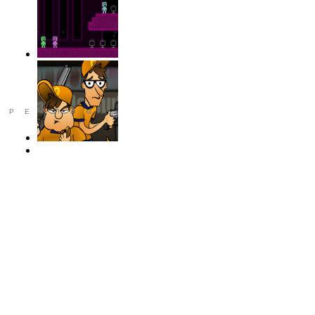
РЕКЛАМА