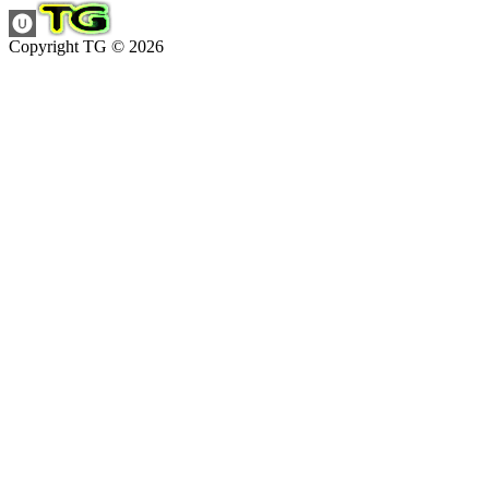
Copyright TG © 2026