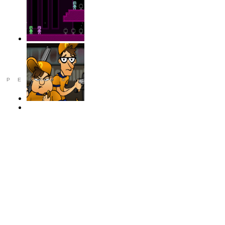
РЕКЛАМА