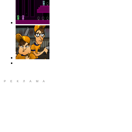
РЕКЛАМА