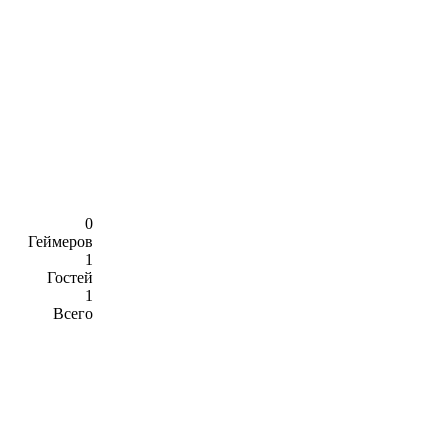
0
Геймеров
1
Гостей
1
Всего