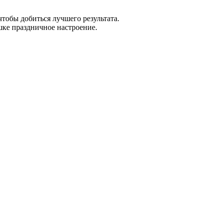
тобы добиться лучшего результата.
шке праздничное настроение.