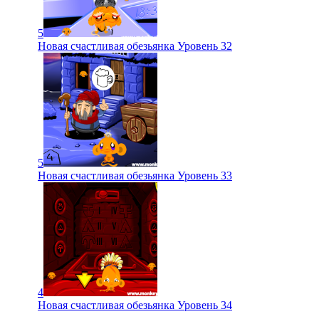
5
Новая счастливая обезьянка Уровень 32
5
Новая счастливая обезьянка Уровень 33
4
Новая счастливая обезьянка Уровень 34