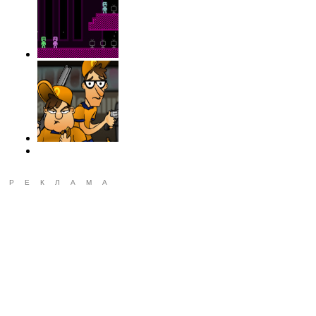
РЕКЛАМА