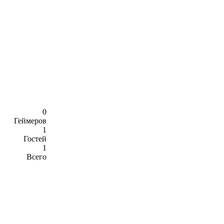
0
Геймеров
1
Гостей
1
Всего