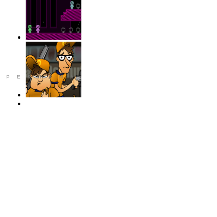
РЕКЛАМА