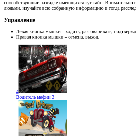
способствующие разгадке имеющихся тут тайн. Внимательно 
людьми, изучайте всю собранную информацию и тогда рассле
Управление
Левая кнопка мышки – ходить, разговаривать, подтвержд
Правая кнопка мышки – отмена, выход.
4
Водитель мафии 3