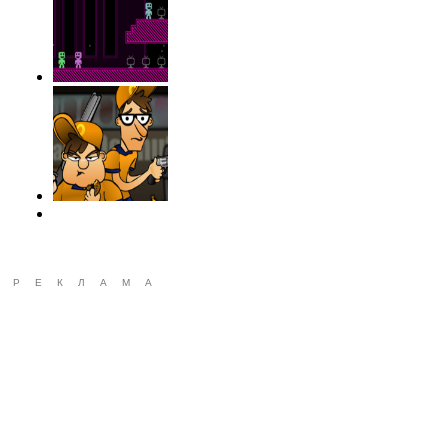
РЕКЛАМА