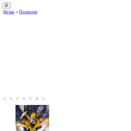
☰
Игры
»
Полиция
РЕКЛАМА