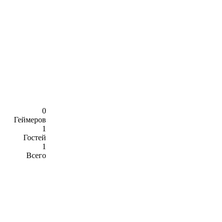
0
Геймеров
1
Гостей
1
Всего