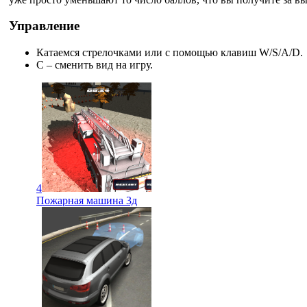
Управление
Катаемся стрелочками или с помощью клавиш W/S/A/D.
C – сменить вид на игру.
4
Пожарная машина 3д