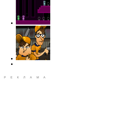
РЕКЛАМА