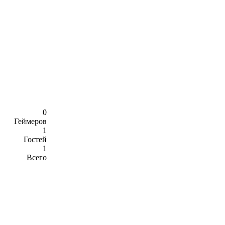
0
Геймеров
1
Гостей
1
Всего