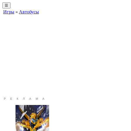
☰
Игры
»
Автобусы
РЕКЛАМА