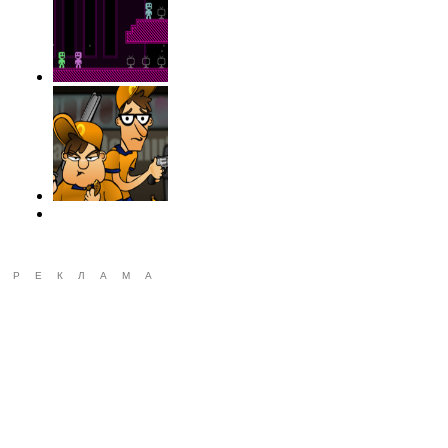
РЕКЛАМА