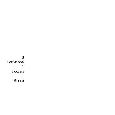
0
Геймеров
1
Гостей
1
Всего