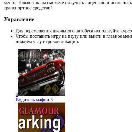
место. Только так вы сможете получить лицензию и исполнить
транспортное средство!
Управление
Для перемещения школьного автобуса используйте курс
Чтобы поставить игру на паузу или выйти в главное мен
нижнем углу игровой локации.
4
Водитель мафии 3