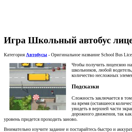
Игра Школьный автобус лиц
Категория
Автобусы
- Оригинальное название
School Bus Lice
Чтобы получить лицензию на
школьников, любой водитель
количество несложных элеме
Подсказки
Сложность заключается в том
на время (оставшееся количес
увидеть в верхней части экра
дорожного движения, так как
уровень придется проходить заново.
Внимательно изучите задание и постарайтесь быстро и аккура