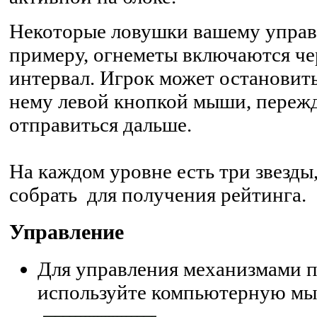
Некоторые ловушки вашему управ
примеру, огнеметы включаются че
интервал. Игрок может остановит
нему левой кнопкой мыши, пережд
отправиться дальше.
На каждом уровне есть три звезды
собрать для получения рейтинга.
Управление
Для управления механизмами 
используйте компьютерную мы