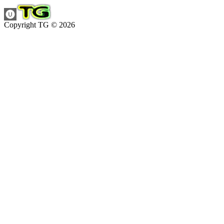
Copyright TG © 2026